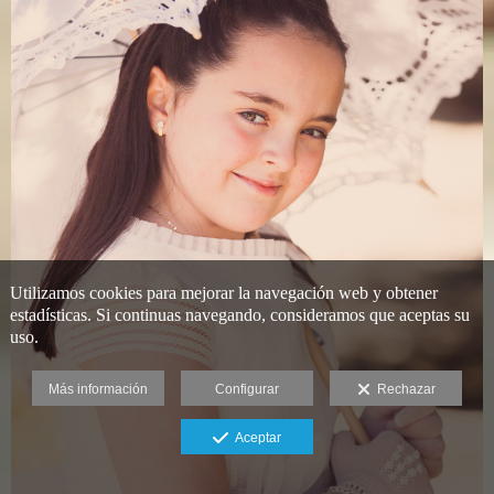
Utilizamos cookies para mejorar la navegación web y obtener
estadísticas. Si continuas navegando, consideramos que aceptas su
uso.
Más información
Configurar
Rechazar
Aceptar